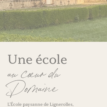
Une école
au cœur du
Domaine
L’École paysanne de Lignerolles,