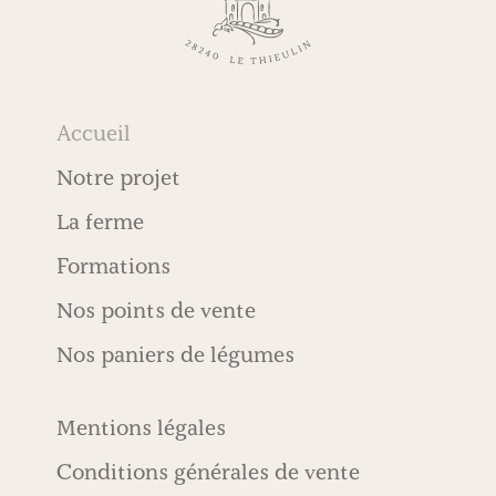
Accueil
Notre projet
La ferme
Formations
Nos points de vente
Nos paniers de légumes
Mentions légales
Conditions générales de vente