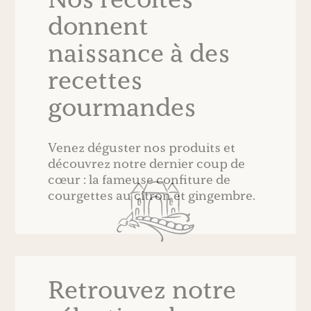
Nos récoltes
donnent
naissance à des
recettes
gourmandes
Venez déguster nos produits et
découvrez notre dernier coup de
cœur : la fameuse confiture de
courgettes au citron et gingembre.
Retrouvez notre