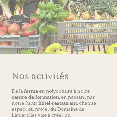
Nos activités
De la
ferme
en polyculture à notre
centre de formation
, en passant par
notre futur
hôtel-restaurant
, chaque
aspect du projet du Domaine de
Lignerolles vise à créer un