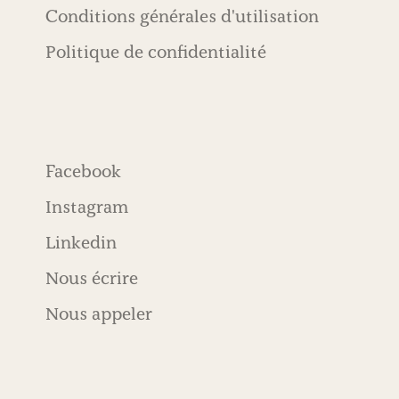
Conditions générales d'utilisation
Politique de confidentialité
Facebook
Instagram
Linkedin
Nous écrire
Nous appeler