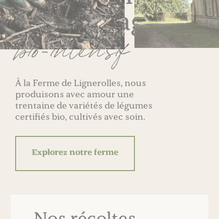
maraîchage
bio-intensif
À la Ferme de Lignerolles, nous
produisons avec amour une
trentaine de variétés de légumes
certifiés bio, cultivés avec soin.
Explorez notre ferme