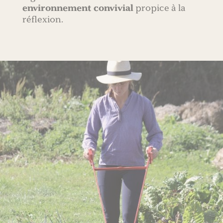
environnement convivial
propice à la
réflexion.