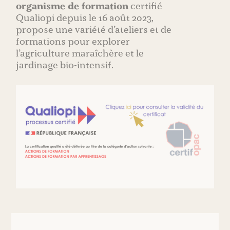
organisme de formation
certifié
Qualiopi depuis le 16 août 2023,
propose une variété d’ateliers et de
formations pour explorer
l’agriculture maraîchère et le
jardinage bio-intensif.