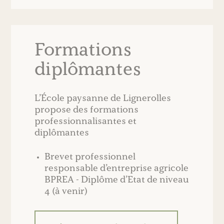
Formations
diplômantes
L’École paysanne de Lignerolles
propose des formations
professionnalisantes et
diplômantes
Brevet professionnel
responsable d’entreprise agricole
BPREA - Diplôme d’Etat de niveau
4 (à venir)