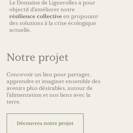
Le Domaine de Lignerolles a pour
objectif d’améliorer notre
résilience collective
en proposant
des solutions à la crise écologique
actuelle.
Notre projet
Concevoir un lieu pour partager,
apprendre et imaginer ensemble des
avenirs plus désirables, autour de
l’alimentation et nos liens avec la
terre.
Découvrez notre projet