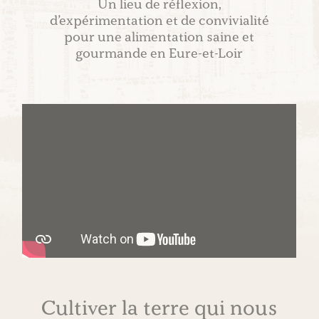
Un lieu de réflexion,
d’expérimentation et de convivialité
pour une alimentation saine et
gourmande en Eure-et-Loir
Cultiver la terre qui nous