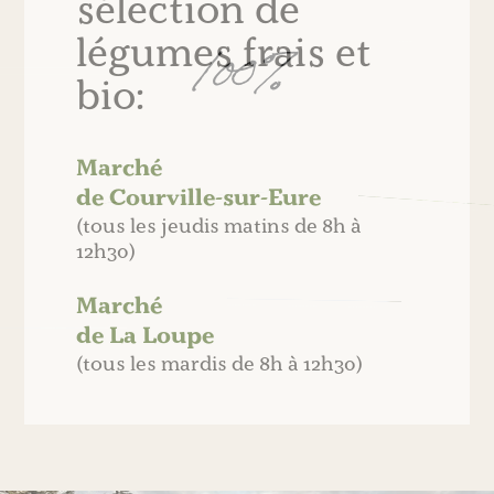
sélection de
légumes frais et
bio:
Marché
de Courville-sur-Eure
(tous les jeudis matins de 8h à
12h30)
Marché
de La Loupe
(tous les mardis de 8h à 12h30)