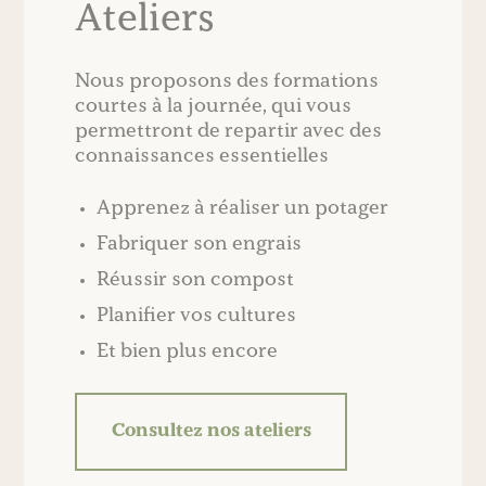
Ateliers
Nous proposons des formations
courtes à la journée, qui vous
permettront de repartir avec des
connaissances essentielles
Apprenez à réaliser un potager
Fabriquer son engrais
Réussir son compost
Planifier vos cultures
Et bien plus encore
Consultez nos ateliers