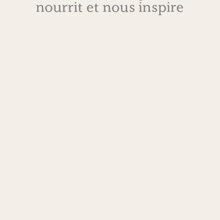
nourrit et nous inspire