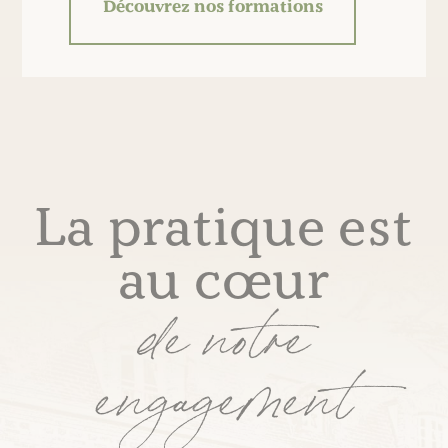
Découvrez nos formations
La pratique est
au cœur
de notre
engagement