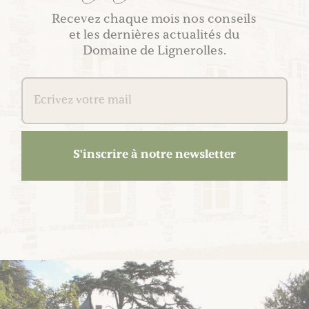
Recevez chaque mois nos conseils
et les dernières actualités du
Domaine de Lignerolles.