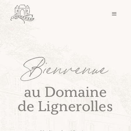
Bienvenue
au Domaine
de Lignerolles